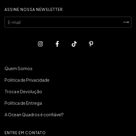
ASSINE NOSSA NEWSLETTER
Quem Somos
Politica de Privacidade
Troca e Devolução
Política de Entrega
A Ocean Quadros é confiável?
ENTRE EM CONTATO