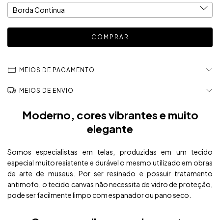
MEIOS DE PAGAMENTO
MEIOS DE ENVIO
Moderno, cores vibrantes e muito
elegante
Somos especialistas em telas, produzidas em um tecido
especial muito resistente e durável o mesmo utilizado em obras
de arte de museus. Por ser resinado e possuir tratamento
antimofo, o tecido canvas não necessita de vidro de proteção,
pode ser facilmente limpo com espanador ou pano seco.