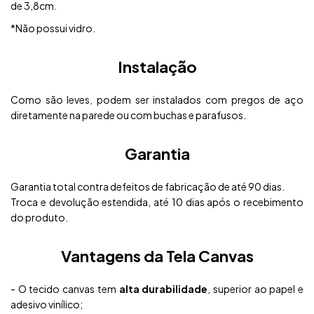
de 3,8cm.
*Não possui vidro.
Instalação
Como são leves, podem ser instalados com pregos de aço
diretamente na parede ou com buchas e parafusos.
Garantia
Garantia total contra defeitos de fabricação de até 90 dias.
Troca e devolução estendida, até 10 dias após o recebimento
do produto.
Vantagens da Tela Canvas
- O tecido canvas tem
alta durabilidade
, superior ao papel e
adesivo vinílico;