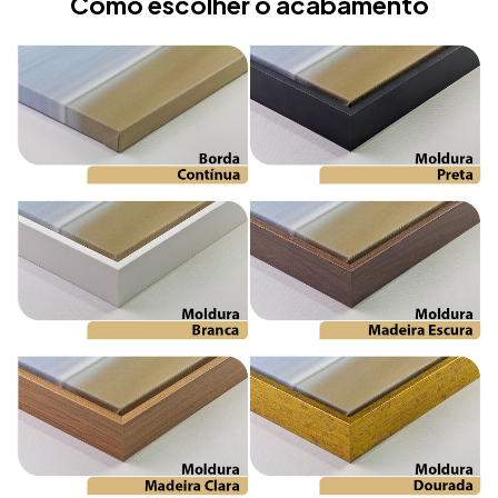
Como escolher o acabamento