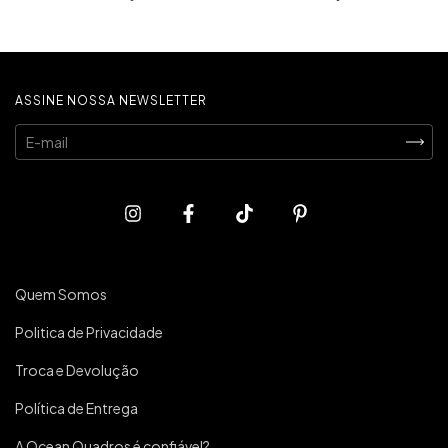
ASSINE NOSSA NEWSLETTER
Quem Somos
Politica de Privacidade
Troca e Devolução
Política de Entrega
A Ocean Quadros é confiável?