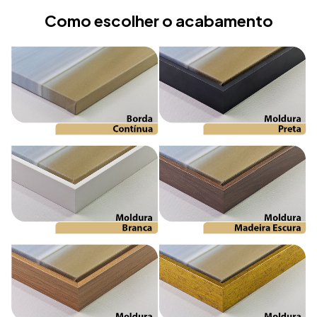
Como escolher o acabamento