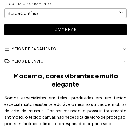
ESCOLHA O ACABAMENTO
MEIOS DE PAGAMENTO
MEIOS DE ENVIO
Moderno, cores vibrantes e muito
elegante
Somos especialistas em telas, produzidas em um tecido
especial muito resistente e durável o mesmo utilizado em obras
de arte de museus. Por ser resinado e possuir tratamento
antimofo, o tecido canvas não necessita de vidro de proteção,
pode ser facilmente limpo com espanador ou pano seco.