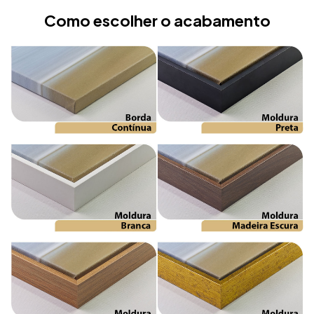
Como escolher o acabamento