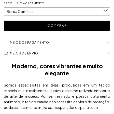
ESCOLHA O ACABAMENTO
MEIOS DE PAGAMENTO
MEIOS DE ENVIO
Moderno, cores vibrantes e muito
elegante
Somos especialistas em telas, produzidas em um tecido
especial muito resistente e durável o mesmo utilizado em obras
de arte de museus. Por ser resinado e possuir tratamento
antimofo, o tecido canvas não necessita de vidro de proteção,
pode ser facilmente limpo com espanador ou pano seco.