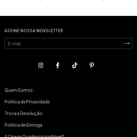
ASSINE NOSSA NEWSLETTER
Quem Somos
Politica de Privacidade
Troca e Devolução
Política de Entrega
A Ocean Quadros é confiável?